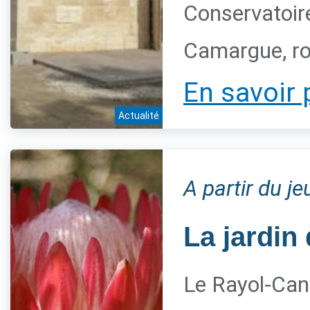
Conservatoire
Camargue, ro
En savoir 
Actualité
A partir du j
La jardin 
Le Rayol-Can