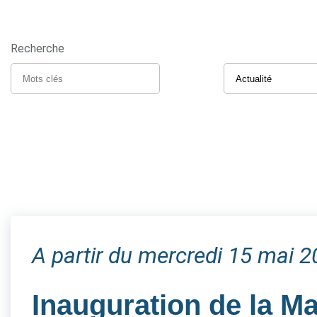
Recherche
A partir du mercredi 15 mai 
Inauguration de la M