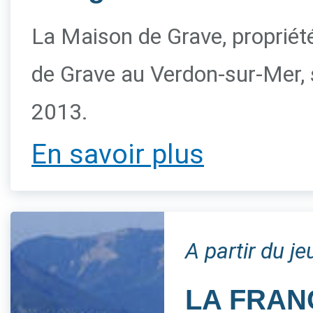
La Maison de Grave, propriété 
de Grave au Verdon-sur-Mer, s
2013.
En savoir plus
A partir du j
LA FRAN