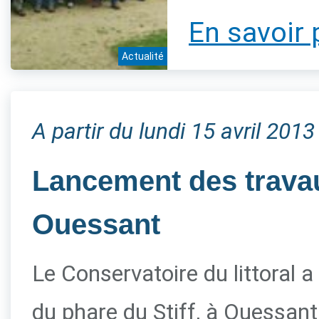
En savoir 
Actualité
A partir du lundi 15 avril 2013
Lancement des travau
Ouessant
Le Conservatoire du littoral a
du phare du Stiff, à Ouessant