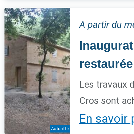
A partir du 
Inaugurat
restaurée
Les travaux d
Cros sont ac
En savoir 
Actualité