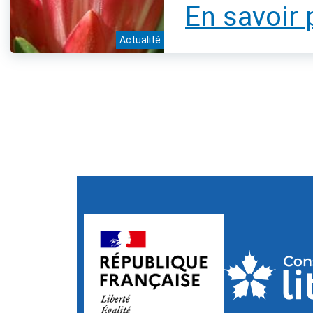
En savoir 
Actualité