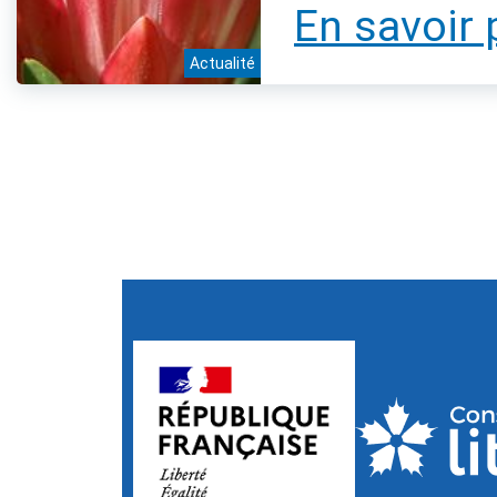
En savoir 
Actualité