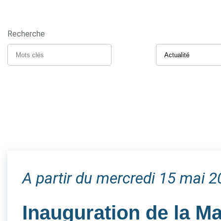
Recherche
A partir du mercredi 15 mai 
Inauguration de la M