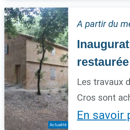
A partir du 
Inaugurat
restaurée
Les travaux d
Cros sont ac
En savoir 
Actualité