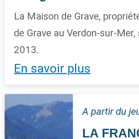
La Maison de Grave, propriété 
de Grave au Verdon-sur-Mer, s
2013.
En savoir plus
A partir du j
LA FRAN