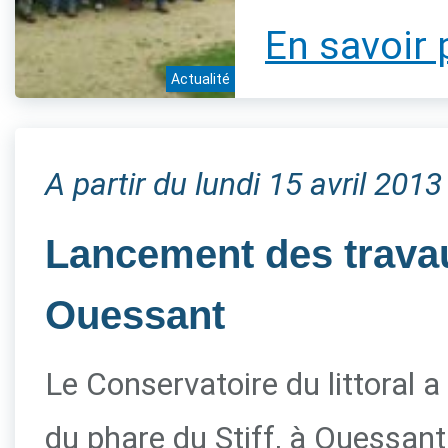
En savoir 
Actualité
A partir du lundi 15 avril 2013
Lancement des travau
Ouessant
Le Conservatoire du littoral a
du phare du Stiff, à Ouessant