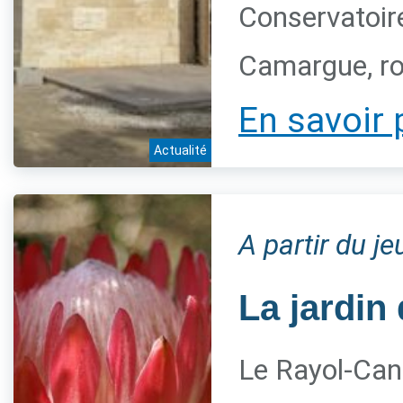
Conservatoire
Camargue, ro
En savoir 
Actualité
A partir du j
La jardin 
Le Rayol-Can