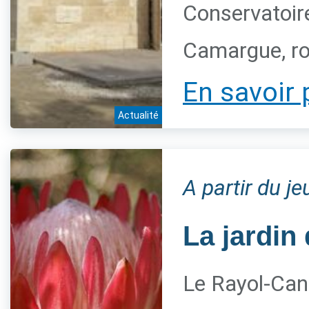
Conservatoire
Camargue, ro
En savoir 
Actualité
A partir du j
La jardin 
Le Rayol-Can