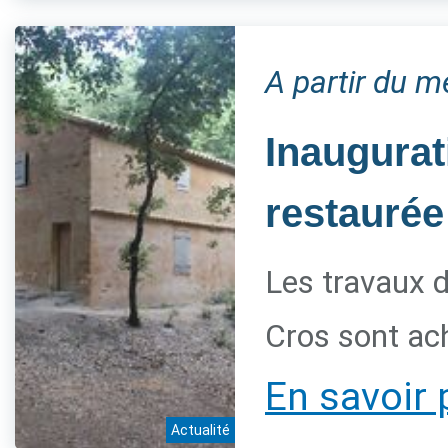
A partir du 
Inaugurat
restaurée
Les travaux d
Cros sont ac
En savoir 
Actualité