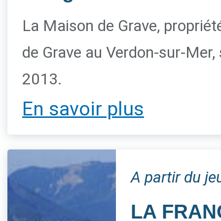
La Maison de Grave, propriété 
de Grave au Verdon-sur-Mer, s
2013.
En savoir plus
A partir du j
LA FRAN