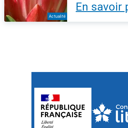
En savoir 
Actualité