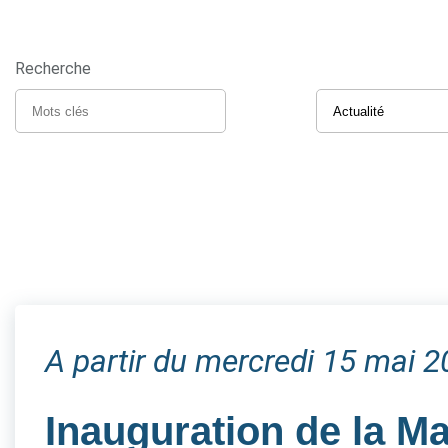
Recherche
A partir du mercredi 15 mai 
Inauguration de la M