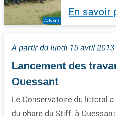
En savoir 
Actualité
A partir du lundi 15 avril 2013
Lancement des travau
Ouessant
Le Conservatoire du littoral a
du phare du Stiff, à Ouessant