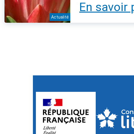
En savoir 
Actualité