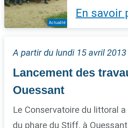
En savoir 
Actualité
A partir du lundi 15 avril 2013
Lancement des travau
Ouessant
Le Conservatoire du littoral a
du phare du Stiff, à Ouessant