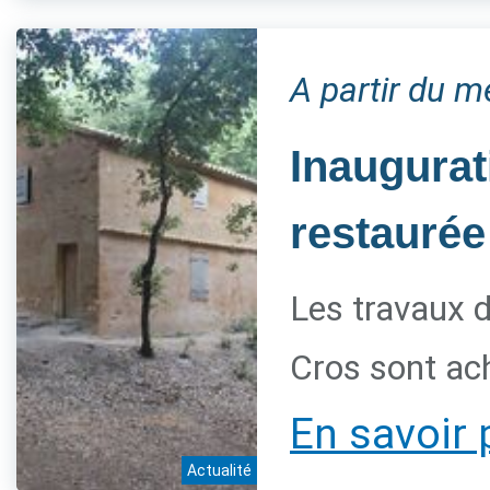
A partir du 
Inaugurat
restaurée
Les travaux d
Cros sont ac
En savoir 
Actualité