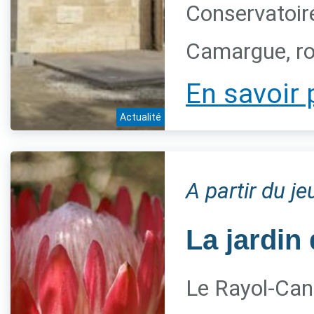
Conservatoire
Camargue, ro
En savoir 
Actualité
A partir du j
La jardin 
Le Rayol-Can