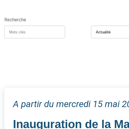
Recherche
A partir du mercredi 15 mai 
Inauguration de la M