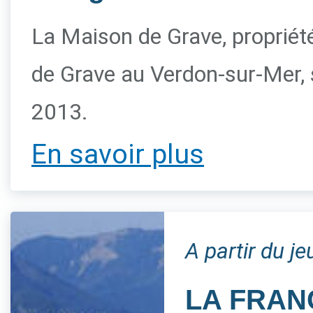
La Maison de Grave, propriété 
de Grave au Verdon-sur-Mer, s
2013.
En savoir plus
A partir du j
LA FRAN