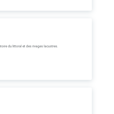
ire du littoral et des rivages lacustres.