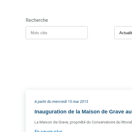
Recherche
A partir du mercredi 15 mai 2013
Inauguration de la Maison de Grave a
La Maison de Grave, propriété du Conservatoire du littoral
En savoir plus