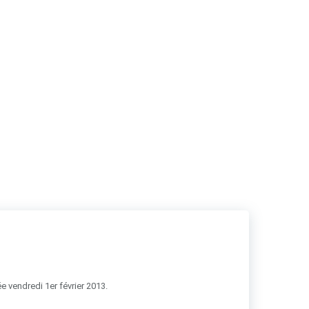
RSS
e vendredi 1er février 2013.