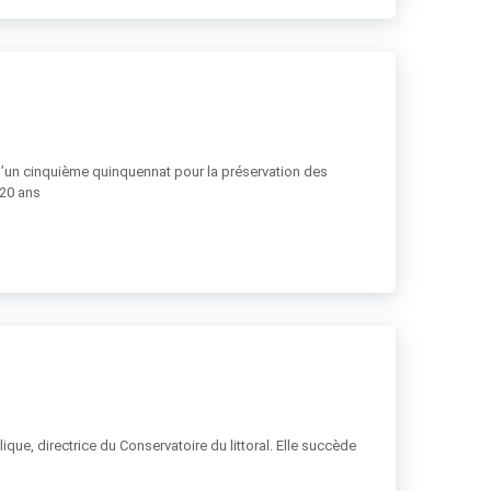
 d’un cinquième quinquennat pour la préservation des
 20 ans
ue, directrice du Conservatoire du littoral. Elle succède