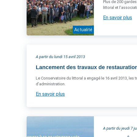
Plus de 200 gardes 
littoral et l’associ
En savoir plus
Actualité
A partir du lundi 15 avril 2013
Lancement des travaux de restauration
Le Conservatoire du littoral a engagé le 16 avril 2013, les
d’administration.
En savoir plus
A partir du jeudi 7 j