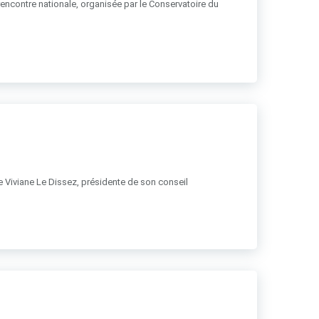
 rencontre nationale, organisée par le Conservatoire du
 de Viviane Le Dissez, présidente de son conseil