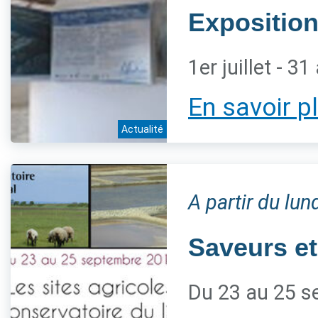
Exposition
1er juillet - 3
En savoir p
Actualité
A partir du lu
Saveurs et
Du 23 au 25 