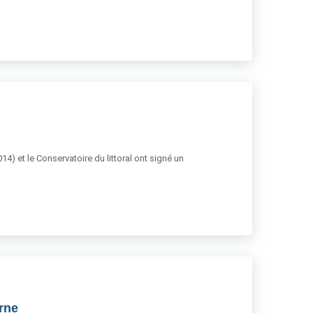
14) et le Conservatoire du littoral ont signé un
rne