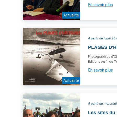
En savoir plus
Actualité
A partir du lundi 26
PLAGES D'HI
Photographies d'Oli
Editions Au fil du 
En savoir plus
Actualité
A partir du mercredi
Les sites du