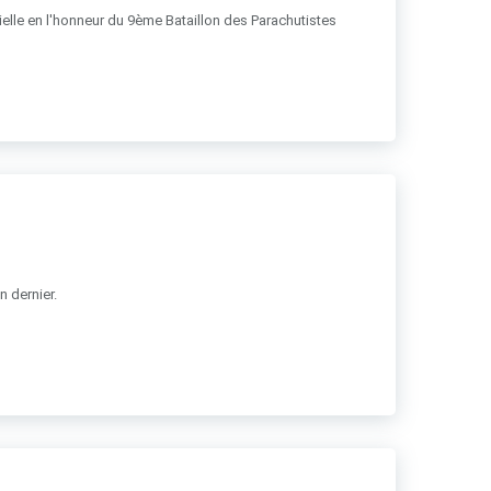
ficielle en l'honneur du 9ème Bataillon des Parachutistes
n dernier.