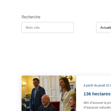
Recherche
A partir du jeudi 22
136 hectares 
Afin d’assurer la pr
d’espaces naturels 