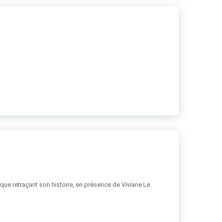
hique retraçant son histoire, en présence de Viviane Le