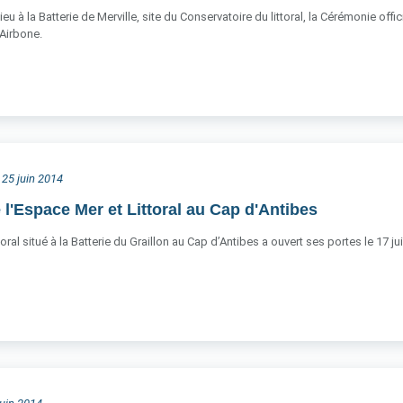
 lieu à la Batterie de Merville, site du Conservatoire du littoral, la Cérémonie of
Airbone.
 25 juin 2014
 l'Espace Mer et Littoral au Cap d'Antibes
oral situé à la Batterie du Graillon au Cap d’Antibes a ouvert ses portes le 17 jui