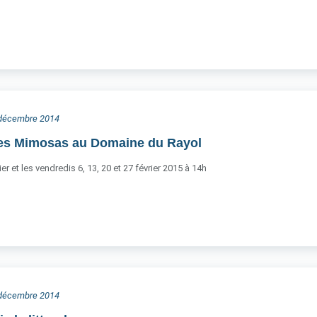
8 décembre 2014
es Mimosas au Domaine du Rayol
er et les vendredis 6, 13, 20 et 27 février 2015 à 14h
8 décembre 2014