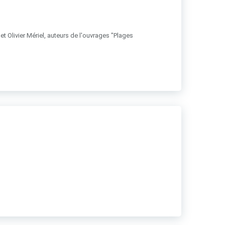
t Olivier Mériel, auteurs de l'ouvrages "Plages