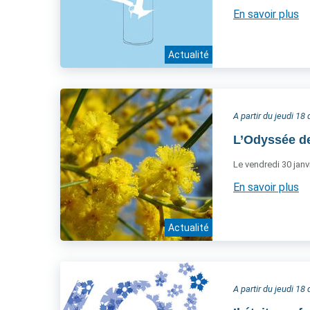
En savoir plus
Actualité
A partir du jeudi 1
L’Odyssée d
Le vendredi 30 janvi
En savoir plus
Actualité
A partir du jeudi 1