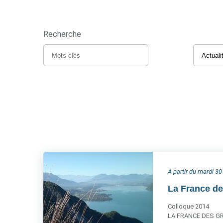
Recherche
A partir du mardi 3
La France de
Colloque 2014
LA FRANCE DES GRA