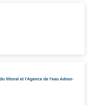
u littoral et l'Agence de l'eau Adour-