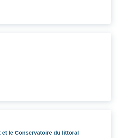
et le Conservatoire du littoral