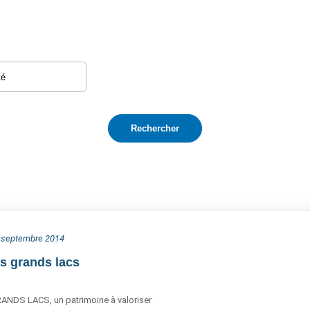
0 septembre 2014
s grands lacs
NDS LACS, un patrimoine à valoriser