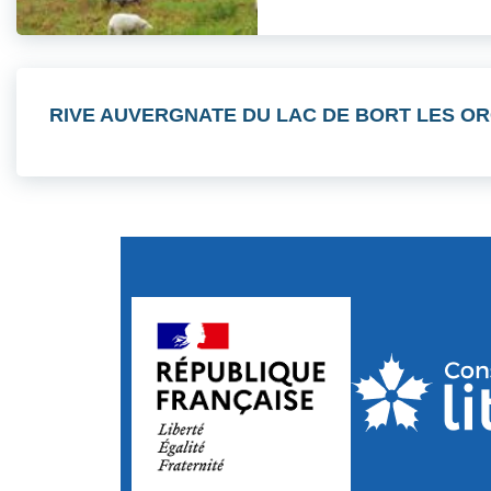
RIVE AUVERGNATE DU LAC DE BORT LES O