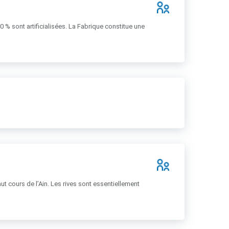
% sont artificialisées. La Fabrique constitue une
ut cours de l’Ain. Les rives sont essentiellement