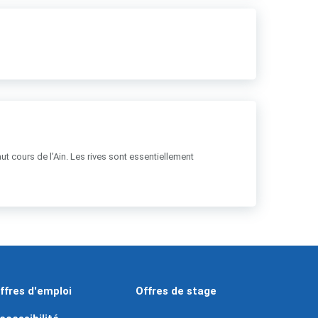
ut cours de l’Ain. Les rives sont essentiellement
ffres d'emploi
Offres de stage