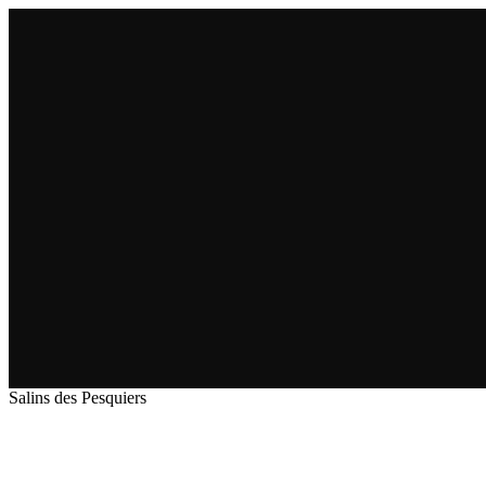
Salins des Pesquiers