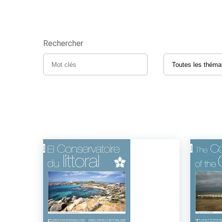
Rechercher