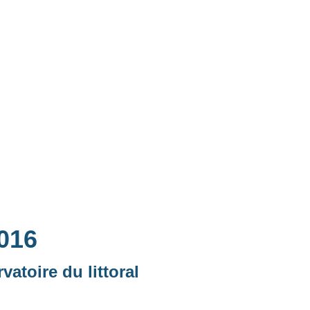
2016
vatoire du littoral