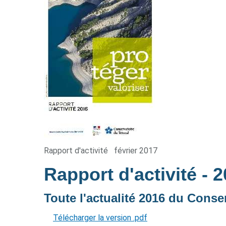
Rapport d'activité
février 2017
Rapport d'activité
- 
Toute l'actualité 2016 du Conser
Télécharger la version .pdf