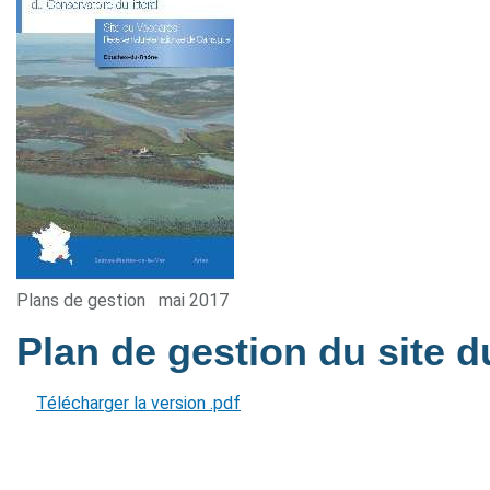
Plans de gestion
mai 2017
Plan de gestion du site 
Télécharger la version .pdf