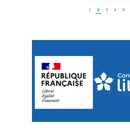
1
2
3
4
5