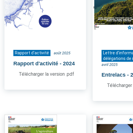
Rapport d'activité
Lettre d'inform
août 2025
délégations de 
Rapport d'activité
- 2024
avril 2025
Télécharger la version .pdf
Entrelacs
- 
Télécharger 