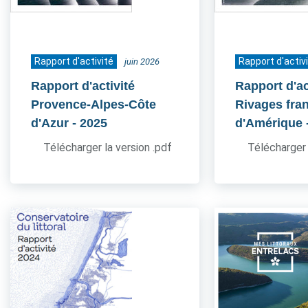
Rapport d'activité
Rapport d'activ
juin 2026
Rapport d'activité
Rapport d'ac
Provence-Alpes-Côte
Rivages fra
d'Azur
- 2025
d'Amérique
Télécharger la version .pdf
Télécharger 