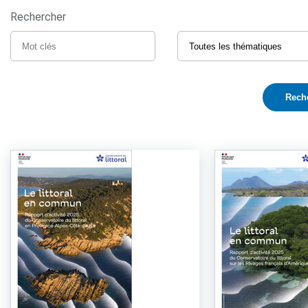
Rechercher