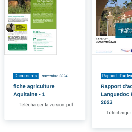
Documents
Rapport d'activ
novembre 2024
fiche agriculture
Rapport d'ac
Aquitaine
- 1
Languedoc 
2023
Télécharger la version .pdf
Télécharger 