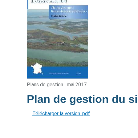
Plans de gestion
mai 2017
Plan de gestion du s
Télécharger la version .pdf