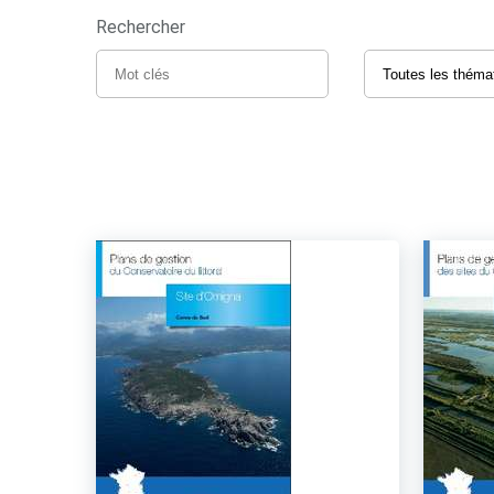
Rechercher