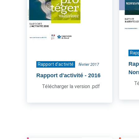
Rapp
Rapp
Rapport d'activité
février 2017
Nor
Rapport d'activité
- 2016
Té
Télécharger la version .pdf