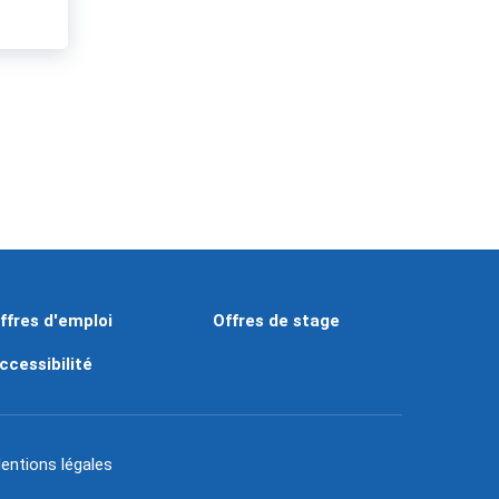
ffres d'emploi
Offres de stage
ccessibilité
entions légales