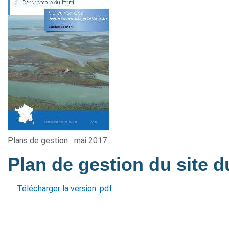
Plans de gestion
mai 2017
Plan de gestion du site 
Télécharger la version .pdf