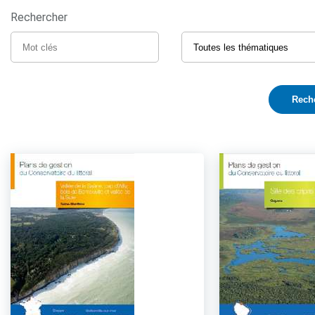
Rechercher