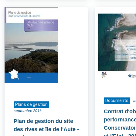
Documents
a
Plans de gestion
septembre 2016
Contrat d'ob
performance
Plan de gestion du site
Conservatoir
des rives et île de l'Aute -