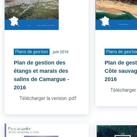
Plans de gestion
Plans de gestio
juin 2016
Plan de gestion des
Plan de gest
étangs et marais des
Côte sauvag
salins de Camargue
-
2016
2016
Télécharger 
Télécharger la version .pdf