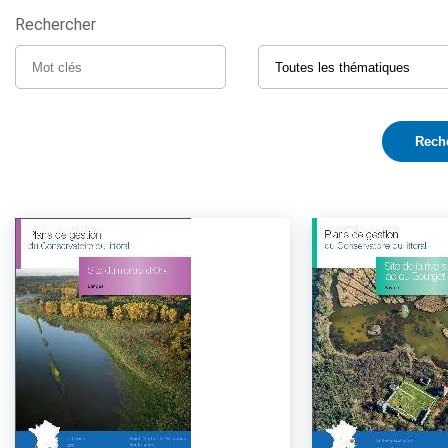
Rechercher