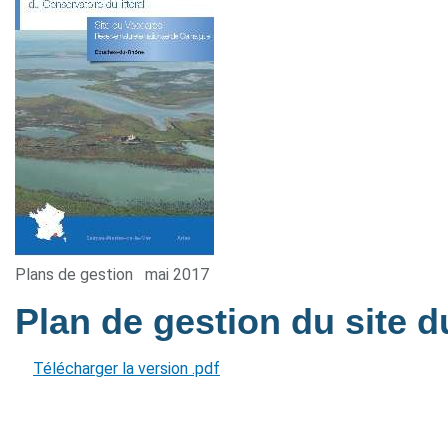
Plans de gestion
mai 2017
Plan de gestion du site 
Télécharger la version .pdf