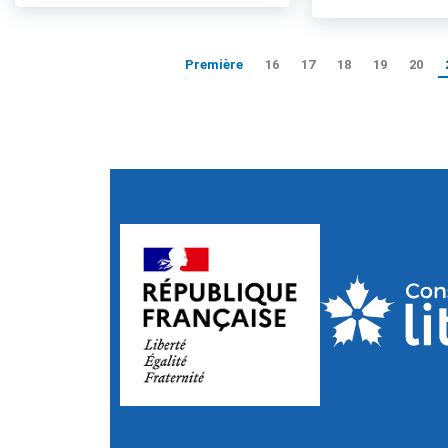
Première
16
17
18
19
20