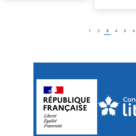
1
2
3
4
5
6