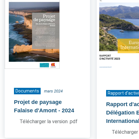
Documents
mars 2024
Rapport d'activ
Projet de paysage
Rapport d'ac
Falaise d'Amont
- 2024
Délégation 
Internationa
Télécharger la version .pdf
Télécharger 