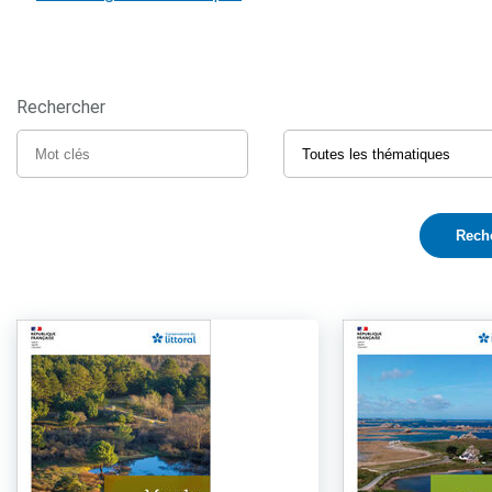
Rechercher