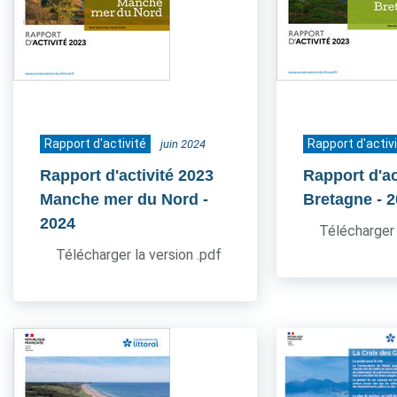
Rapport d'activité
Rapport d'activ
juin 2024
Rapport d'activité 2023
Rapport d'ac
Manche mer du Nord
-
Bretagne
- 
2024
Télécharger 
Télécharger la version .pdf