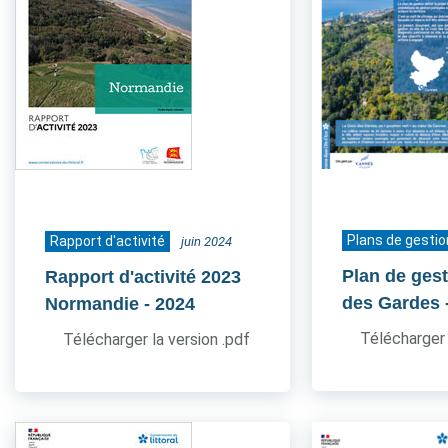
Plans de gestio
Rapport d'activité
juin 2024
Plan de gest
Rapport d'activité 2023
des Gardes
Normandie
- 2024
Télécharger 
Télécharger la version .pdf