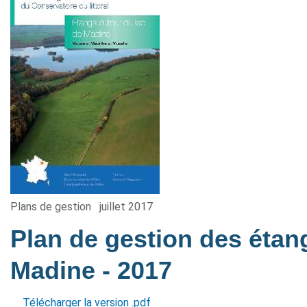
Plans de gestion
juillet 2017
Plan de gestion des étan
Madine
- 2017
Télécharger la version .pdf