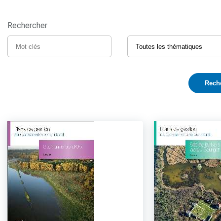
Rechercher