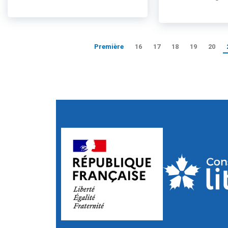
Première
16
17
18
19
20