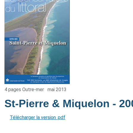
4 pages Outre-mer
mai 2013
St-Pierre & Miquelon
- 20
Télécharger la version .pdf