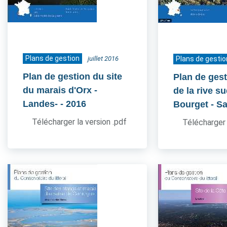
Plans de gestion
juillet 2016
Plans de gestio
Plan de gestion du site
Plan de gest
du marais d'Orx -
de la rive s
Landes-
- 2016
Bourget - S
Télécharger la version .pdf
Télécharger 