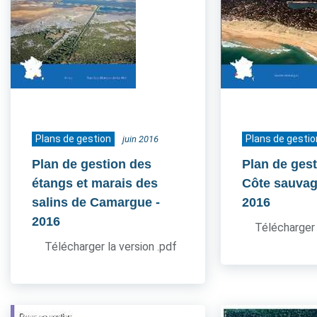
Plans de gestion
Plans de gestio
juin 2016
Plan de gestion des
Plan de gest
étangs et marais des
Côte sauvag
salins de Camargue
-
2016
2016
Télécharger 
Télécharger la version .pdf