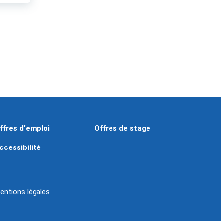
ffres d'emploi
Offres de stage
ccessibilité
entions légales