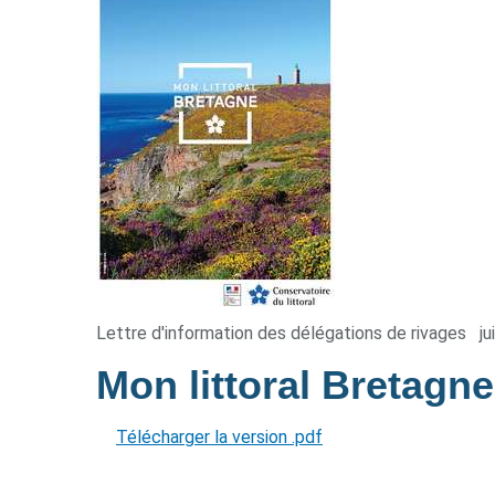
Lettre d'information des délégations de rivages
ju
Mon littoral Bretagn
Télécharger la version .pdf