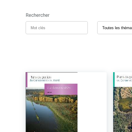
Rechercher