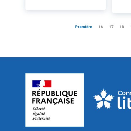
Première
16
17
18