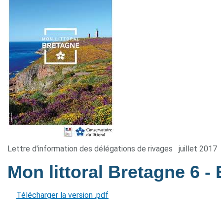
Lettre d'information des délégations de rivages
juillet 2017
Mon littoral Bretagne 6
-
Télécharger la version .pdf