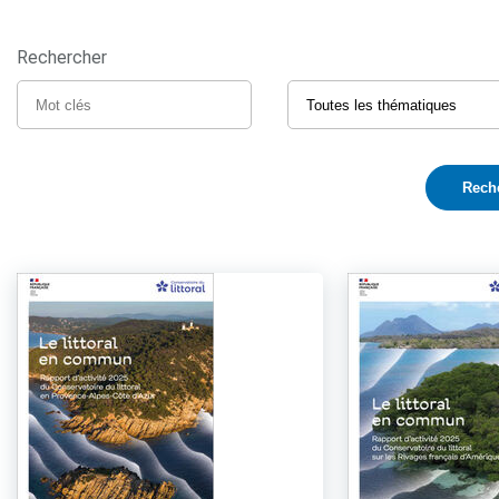
Rechercher