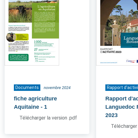
Documents
Rapport d'activ
novembre 2024
fiche agriculture
Rapport d'ac
Aquitaine
- 1
Languedoc 
2023
Télécharger la version .pdf
Télécharger 