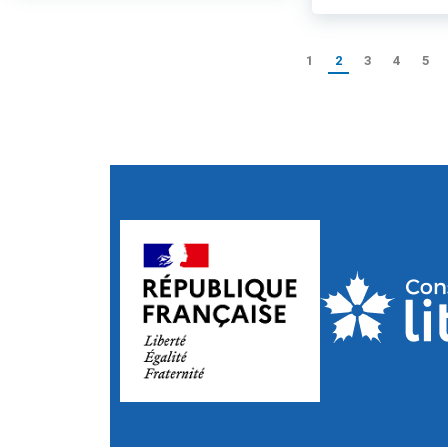
1
2
3
4
5