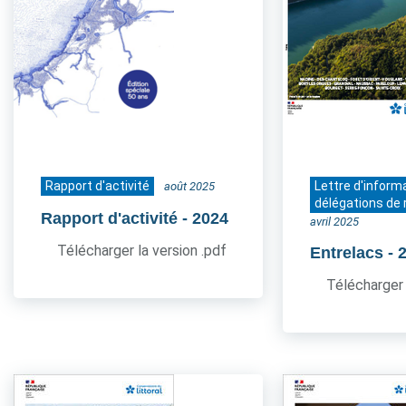
Rapport d'activité
Lettre d'inform
août 2025
délégations de 
Rapport d'activité
- 2024
avril 2025
Télécharger la version .pdf
Entrelacs
- 
Télécharger 