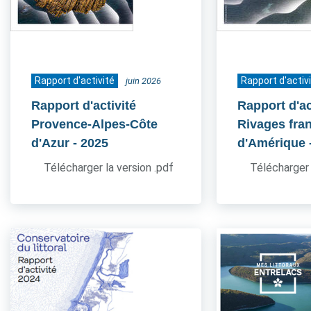
Rapport d'activité
Rapport d'activ
juin 2026
Rapport d'activité
Rapport d'ac
Provence-Alpes-Côte
Rivages fra
d'Azur
- 2025
d'Amérique
Télécharger la version .pdf
Télécharger 