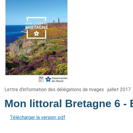
Lettre d'information des délégations de rivages
juillet 2017
Mon littoral Bretagne 6
-
Télécharger la version .pdf