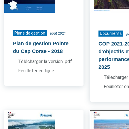
Plans de gestion
août 2021
Documents
j
Plan de gestion Pointe
COP 2021-20
du Cap Corse
- 2018
d'objectifs e
performance
Télécharger la version .pdf
2025
Feuilleter en ligne
Télécharger 
Feuilleter en