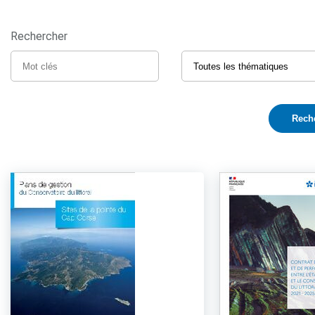
Rechercher