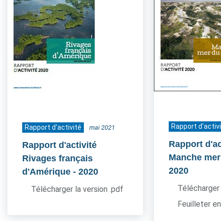
Rapport d'activ
Rapport d'activité
mai 2021
Rapport d'ac
Rapport d'activité
Manche mer
Rivages français
2020
d'Amérique
- 2020
Télécharger 
Télécharger la version .pdf
Feuilleter en