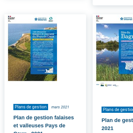
Plans de gestion
mars 2021
Plans de gestio
Plan de gestion falaises
Plan de ges
et valleuses Pays de
2021