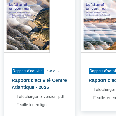
Rapport d'activité
Rapport d'activ
juin 2026
Rapport d'activité Centre
Rapport d'ac
Atlantique
- 2025
Télécharger 
Télécharger la version .pdf
Feuilleter en
Feuilleter en ligne