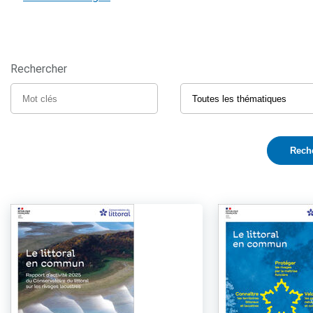
Rechercher