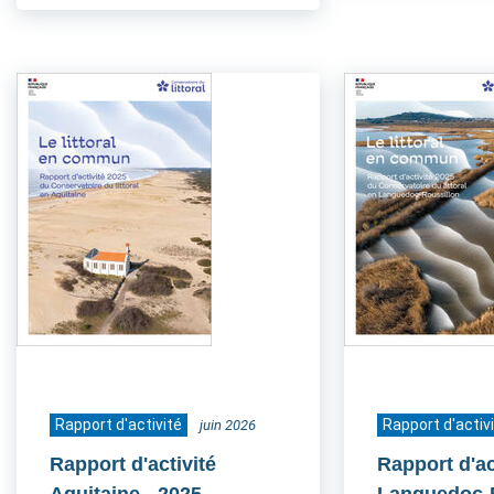
Rapport d'activité
Rapport d'activ
juin 2026
Rapport d'activité
Rapport d'ac