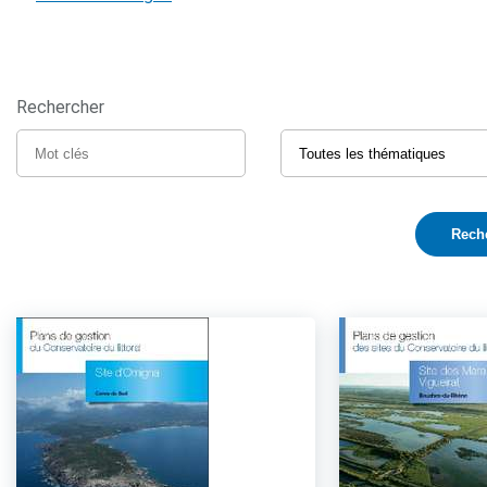
Rechercher