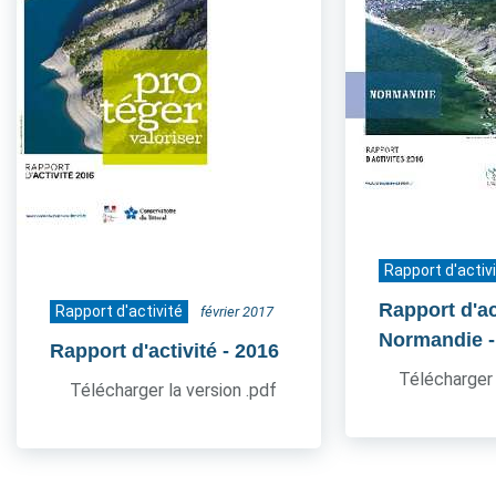
Rapport d'activ
Rapport d'act
Rapport d'activité
février 2017
Normandie
Rapport d'activité
- 2016
Télécharger 
Télécharger la version .pdf