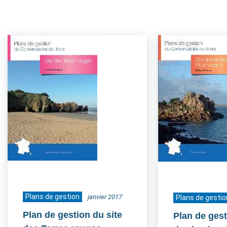
Plans de gestion
janvier 2017
Plans de gestio
Plan de gestion du site
Plan de gest