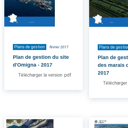
Plans de gestion
février 2017
Plans de gestio
Plan de gestion du site
Plan de gest
d'Omigna
- 2017
des marais 
2017
Télécharger la version .pdf
Télécharger 