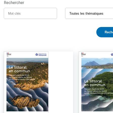
Rechercher