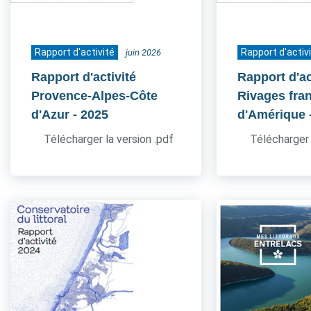
Rapport d'activité
Rapport d'activ
juin 2026
Rapport d'activité
Rapport d'ac
Provence-Alpes-Côte
Rivages fra
d'Azur
- 2025
d'Amérique
Télécharger la version .pdf
Télécharger 