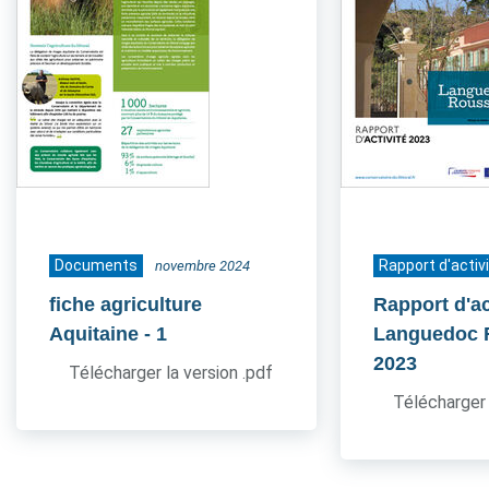
Documents
Rapport d'activ
novembre 2024
fiche agriculture
Rapport d'ac
Aquitaine
- 1
Languedoc 
2023
Télécharger la version .pdf
Télécharger 