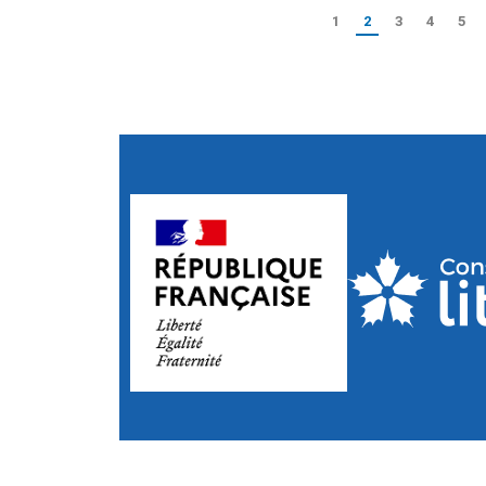
1
2
3
4
5