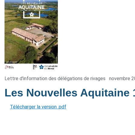
Lettre d'information des délégations de rivages
novembre 2
Les Nouvelles Aquitaine
Télécharger la version .pdf