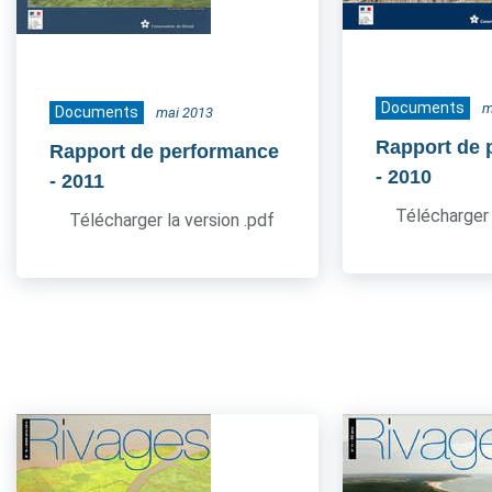
Documents
m
Documents
mai 2013
Rapport de 
Rapport de performance
- 2010
- 2011
Télécharger 
Télécharger la version .pdf