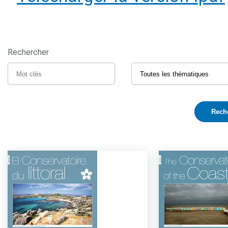
Rechercher