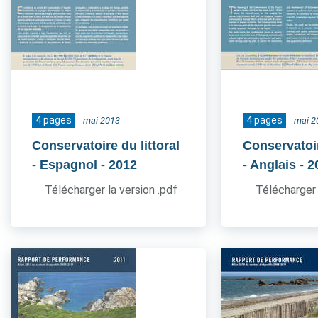
4 pages
4 pages
mai 2013
mai 2
Conservatoire du littoral
Conservatoir
- Espagnol
- 2012
- Anglais
- 2
Télécharger la version .pdf
Télécharger 