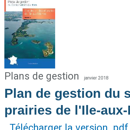
Plans de gestion
janvier 2018
Plan de gestion du s
prairies de l'Ile-au
Télécharger la version .pdf