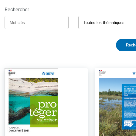
Rechercher