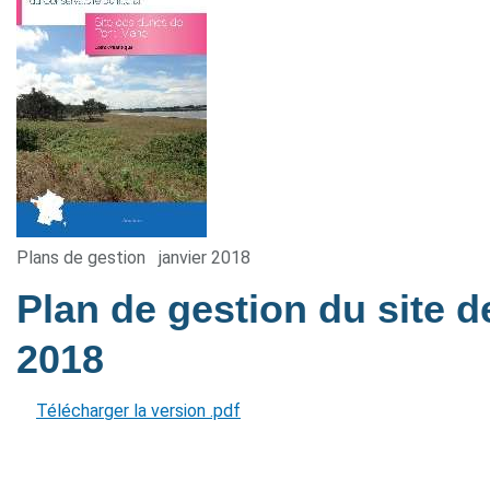
Plans de gestion
janvier 2018
Plan de gestion du site
2018
Télécharger la version .pdf