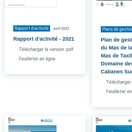
Rapport d'activité
avril 2022
Plans de gestio
Rapport d'activité
- 2021
Plan de gest
du Mas de l
Télécharger la version .pdf
Mas de Taxil
Feuilleter en ligne
Domaine de
Cabanes Su
Télécharger 
Feuilleter en