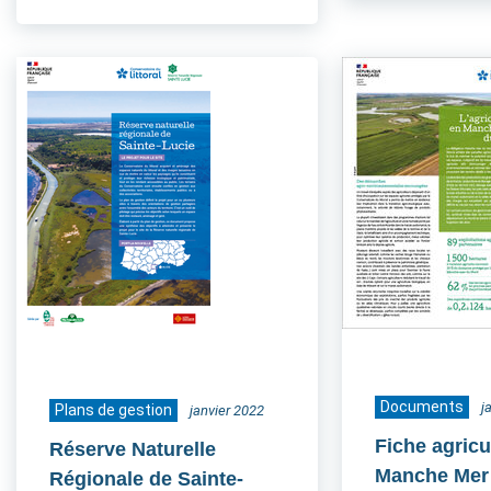
Documents
j
Plans de gestion
janvier 2022
Fiche agricu
Réserve Naturelle
Manche Mer
Régionale de Sainte-