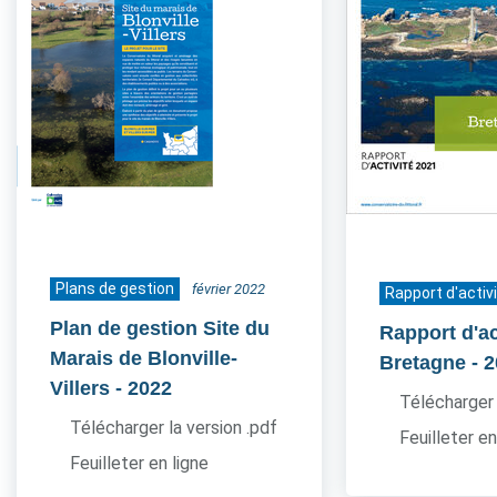
Plans de gestion
février 2022
Rapport d'activ
Plan de gestion Site du
Rapport d'ac
Marais de Blonville-
Bretagne
- 
Villers
- 2022
Télécharger 
Télécharger la version .pdf
Feuilleter en
Feuilleter en ligne