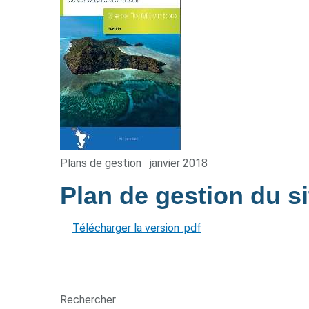
Plans de gestion
janvier 2018
Plan de gestion du s
Télécharger la version .pdf
Rechercher