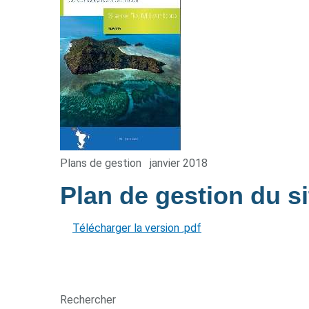
Plans de gestion
janvier 2018
Plan de gestion du s
Télécharger la version .pdf
Rechercher