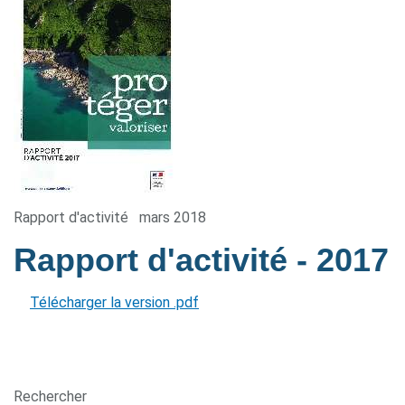
Rapport d'activité
mars 2018
Rapport d'activité
- 2017
Télécharger la version .pdf
Rechercher