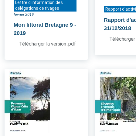
Lettre d'information des
délégations de rivages
Rapport d'activ
février 2019
Rapport d'ac
Mon littoral Bretagne 9
-
31/12/2018
2019
Télécharger 
Télécharger la version .pdf