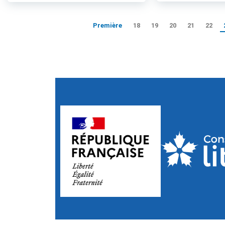
Première
18
19
20
21
22