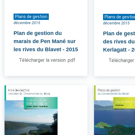
Plans de gestion
Plans de gestio
décembre 2015
décembre 2015
Plan de gestion du
Plan de gest
marais de Pen Mané sur
des rives du
les rives du Blavet
- 2015
Kerlagatt
- 
Télécharger la version .pdf
Télécharger 