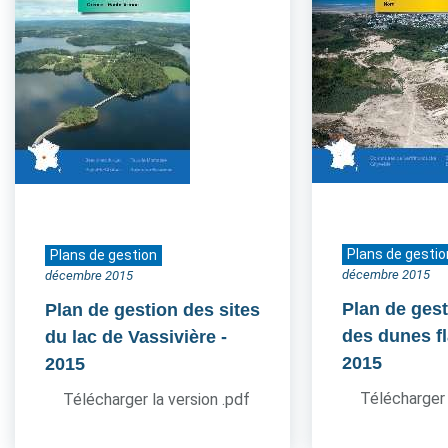
Plans de gestio
Plans de gestion
décembre 2015
décembre 2015
Plan de gest
Plan de gestion des sites
des dunes 
du lac de Vassivière
-
2015
2015
Télécharger 
Télécharger la version .pdf