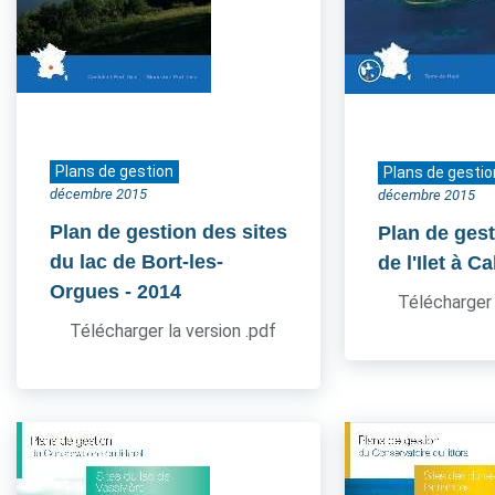
Plans de gestion
Plans de gestio
décembre 2015
décembre 2015
Plan de gestion des sites
Plan de gest
du lac de Bort-les-
de l'Ilet à Ca
Orgues
- 2014
Télécharger 
Télécharger la version .pdf