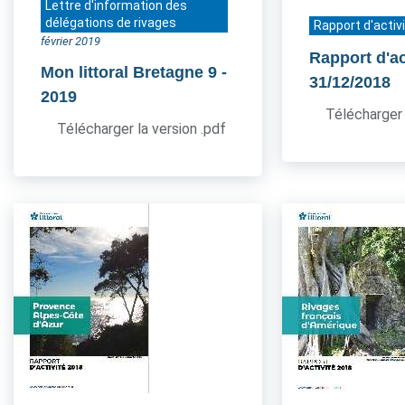
Lettre d'information des
délégations de rivages
Rapport d'activ
février 2019
Rapport d'ac
Mon littoral Bretagne 9
-
31/12/2018
2019
Télécharger 
Télécharger la version .pdf