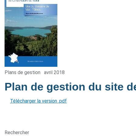
Plans de gestion
avril 2018
Plan de gestion du site d
Télécharger la version .pdf
Rechercher