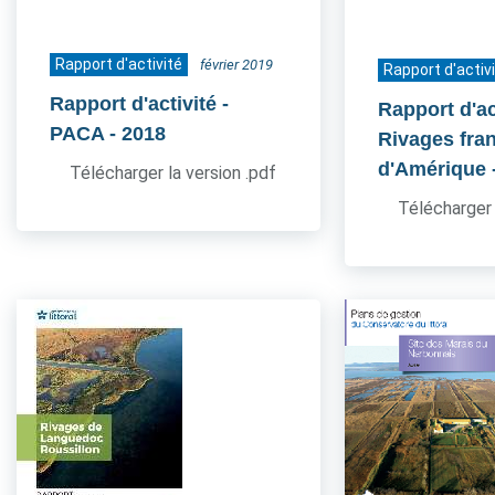
Rapport d'activité
février 2019
Rapport d'activ
Rapport d'activité -
Rapport d'act
PACA
- 2018
Rivages fra
d'Amérique
Télécharger la version .pdf
Télécharger 