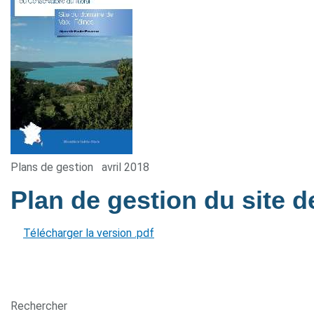
Plans de gestion
avril 2018
Plan de gestion du site d
Télécharger la version .pdf
Rechercher