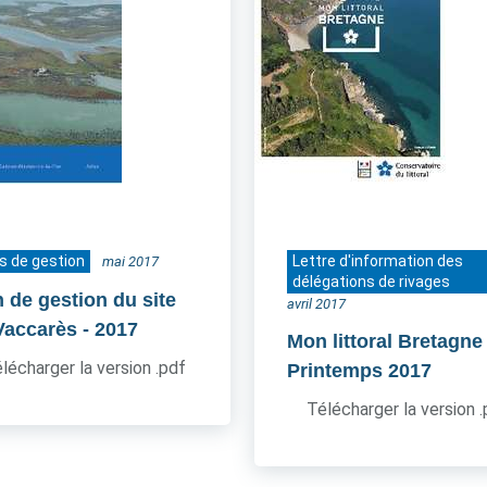
s de gestion
Lettre d'information des
mai 2017
délégations de rivages
n de gestion du site
avril 2017
Vaccarès
- 2017
Mon littoral Bretagne
lécharger la version .pdf
Printemps 2017
Télécharger la version 