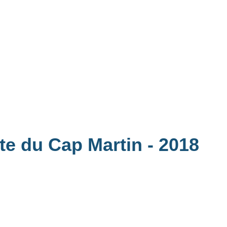
ite du Cap Martin
- 2018