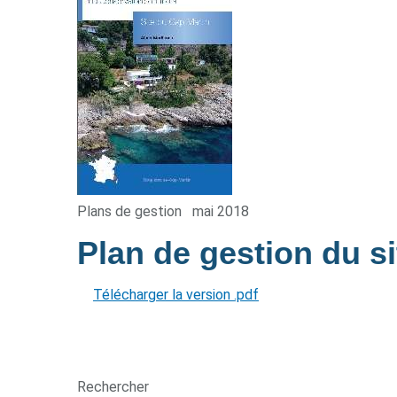
Plans de gestion
mai 2018
Plan de gestion du s
Télécharger la version .pdf
Rechercher