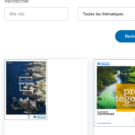
Rechercher