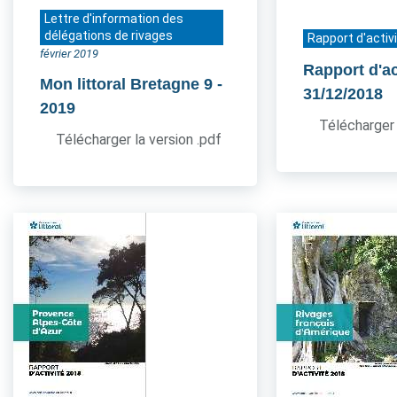
Lettre d'information des
délégations de rivages
Rapport d'activ
février 2019
Rapport d'ac
Mon littoral Bretagne 9
-
31/12/2018
2019
Télécharger 
Télécharger la version .pdf