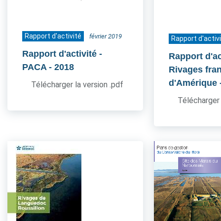
Rapport d'activité
février 2019
Rapport d'activ
Rapport d'activité -
Rapport d'act
PACA
- 2018
Rivages fra
d'Amérique
Télécharger la version .pdf
Télécharger 