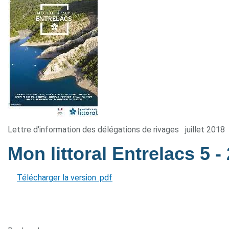
Lettre d'information des délégations de rivages
juillet 2018
Mon littoral Entrelacs 5
-
Télécharger la version .pdf