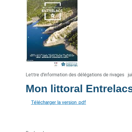
Lettre d'information des délégations de rivages
ju
Mon littoral Entrelac
Télécharger la version .pdf