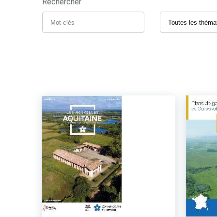
Rechercher