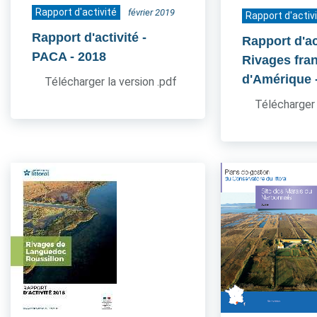
Rapport d'activité
février 2019
Rapport d'activ
Rapport d'activité -
Rapport d'act
PACA
- 2018
Rivages fra
d'Amérique
Télécharger la version .pdf
Télécharger 