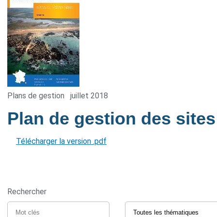
Plans de gestion
juillet 2018
Plan de gestion des sites
Télécharger la version .pdf
Rechercher