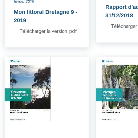
février 2019
Rapport d'ac
Mon littoral Bretagne 9
-
31/12/2018
2019
Télécharger 
Télécharger la version .pdf