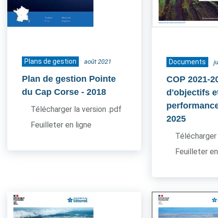
Plans de gestion
août 2021
Documents
j
Plan de gestion Pointe
COP 2021-20
du Cap Corse
- 2018
d'objectifs e
performance
Télécharger la version .pdf
2025
Feuilleter en ligne
Télécharger 
Feuilleter en