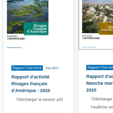
Rapport d'activ
Rapport d'activité
mai 2021
Rapport d'ac
Rapport d'activité
Manche mer
Rivages français
2020
d'Amérique
- 2020
Télécharger 
Télécharger la version .pdf
Feuilleter en