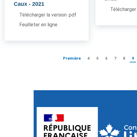
Caux
- 2021
Télécharger 
Télécharger la version .pdf
Feuilleter en ligne
Première
4
5
6
7
8
9