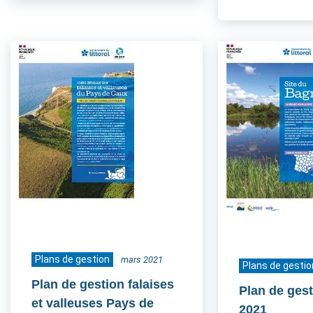
Plans de gestion
mars 2021
Plans de gestio
Plan de gestion falaises
Plan de ges
et valleuses Pays de
2021