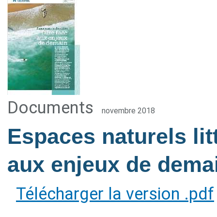
Documents
novembre 2018
Espaces naturels litt
aux enjeux de dema
Télécharger la version .pdf