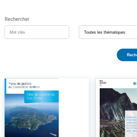
Rechercher