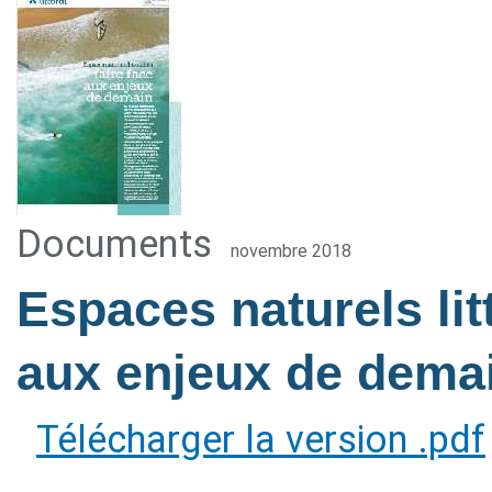
Documents
novembre 2018
Espaces naturels litt
aux enjeux de dema
Télécharger la version .pdf