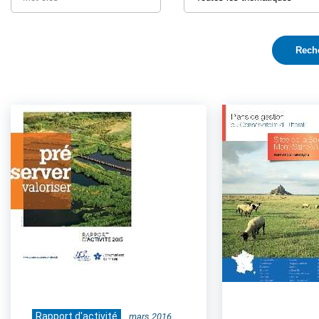
Rapport d'activité
mars 2016