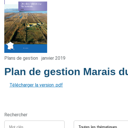
Plans de gestion
janvier 2019
Plan de gestion Marais 
Télécharger la version .pdf
Rechercher