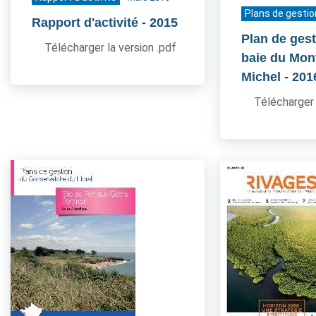
Plans de gestio
Rapport d'activité
- 2015
Plan de gest
Télécharger la version .pdf
baie du Mont
Michel
- 201
Télécharger 