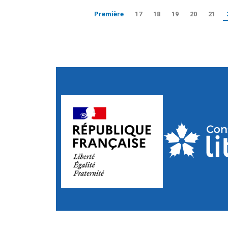
Première
17
18
19
20
21