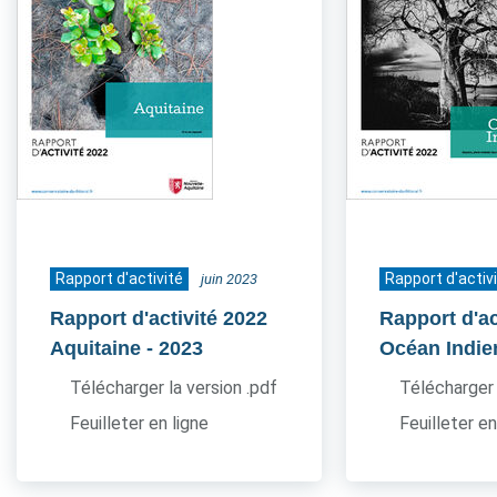
Rapport d'activité
Rapport d'activ
juin 2023
Rapport d'activité 2022
Rapport d'ac
Aquitaine
- 2023
Océan Indie
Télécharger la version .pdf
Télécharger 
Feuilleter en ligne
Feuilleter en