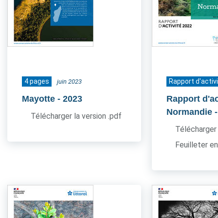
4 pages
Rapport d'activ
juin 2023
Mayotte
- 2023
Rapport d'ac
Normandie
Télécharger la version .pdf
Télécharger 
Feuilleter en