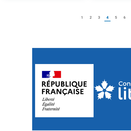
1
2
3
4
5
6