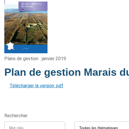
Plans de gestion
janvier 2019
Plan de gestion Marais 
Télécharger la version .pdf
Rechercher