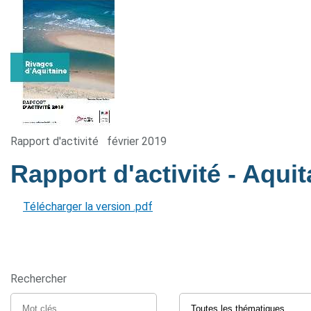
Rapport d'activité
février 2019
Rapport d'activité - Aqui
Télécharger la version .pdf
Rechercher