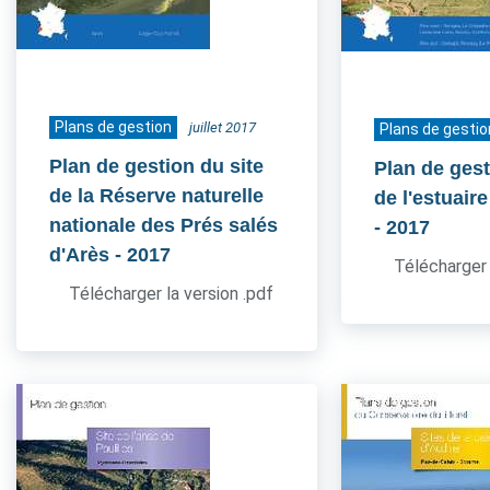
Plans de gestion
juillet 2017
Plans de gestio
Plan de gestion du site
Plan de gest
de la Réserve naturelle
de l'estuair
nationale des Prés salés
- 2017
d'Arès
- 2017
Télécharger 
Télécharger la version .pdf