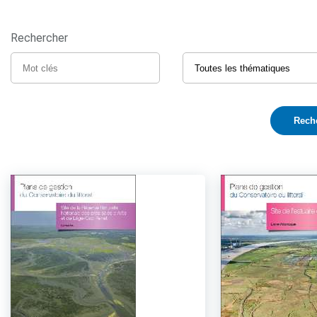
Rechercher