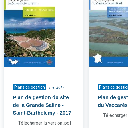
Plans de gestion
Plans de gestio
mai 2017
Plan de gestion du site
Plan de gest
de la Grande Saline -
du Vaccarès
Saint-Barthélémy
- 2017
Télécharger 
Télécharger la version .pdf