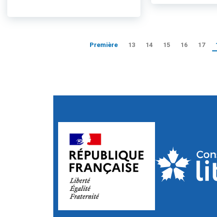
Première
13
14
15
16
17