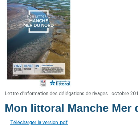
Lettre d'information des délégations de rivages
octobre 20
Mon littoral Manche Mer
Télécharger la version .pdf