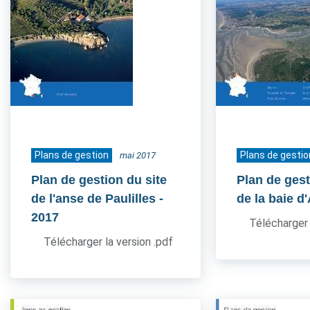
Plans de gestion
Plans de gestio
mai 2017
Plan de gestion du site
Plan de gest
de l'anse de Paulilles
-
de la baie d
2017
Télécharger 
Télécharger la version .pdf