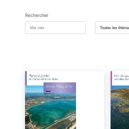
Rechercher