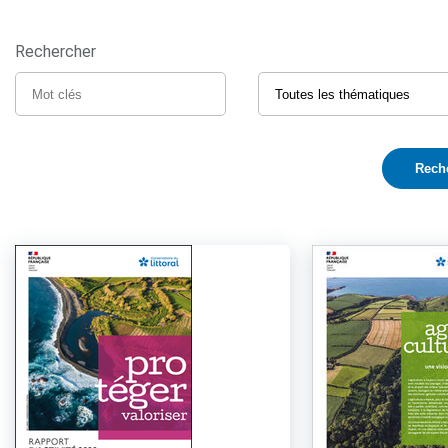
Rechercher