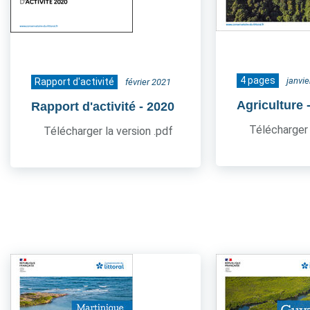
4 pages
janvi
Rapport d'activité
février 2021
Agriculture
Rapport d'activité
- 2020
Télécharger 
Télécharger la version .pdf