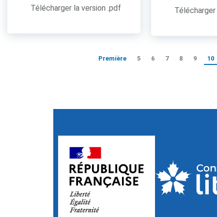
Télécharger la version .pdf
Télécharger 
Première
5
6
7
8
9
10