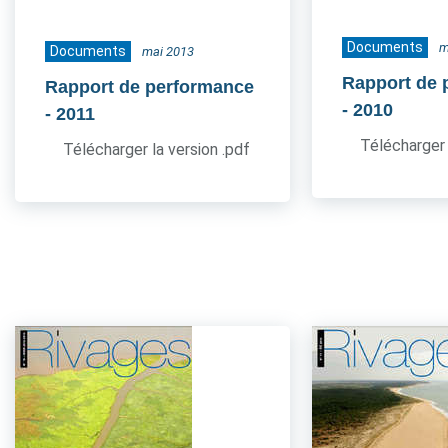
Documents
m
Documents
mai 2013
Rapport de 
Rapport de performance
- 2010
- 2011
Télécharger 
Télécharger la version .pdf