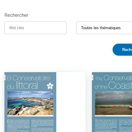
Rechercher