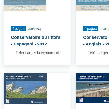
4 pages
4 pages
mai 2013
mai 2
Conservatoire du littoral
Conservatoir
- Espagnol
- 2012
- Anglais
- 2
Télécharger la version .pdf
Télécharger 