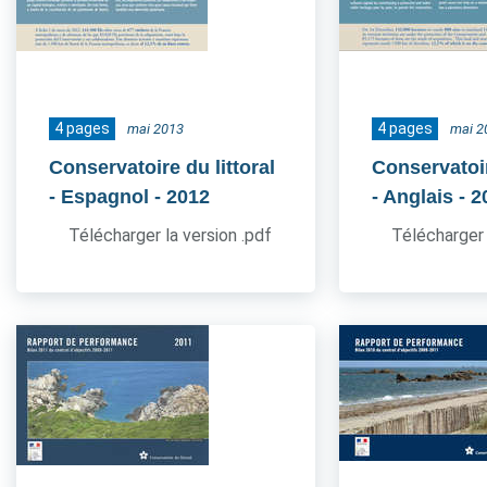
4 pages
4 pages
mai 2013
mai 2
Conservatoire du littoral
Conservatoir
- Espagnol
- 2012
- Anglais
- 2
Télécharger la version .pdf
Télécharger 