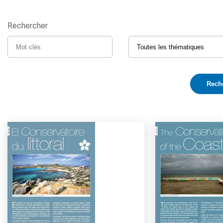
Rechercher