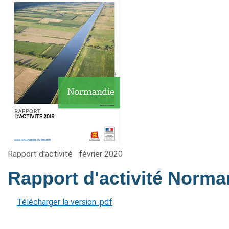
Rapport d'activité
février 2020
Rapport d'activité Norm
Télécharger la version .pdf