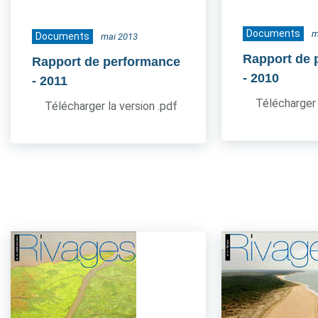
Documents
m
Documents
mai 2013
Rapport de 
Rapport de performance
- 2010
- 2011
Télécharger 
Télécharger la version .pdf