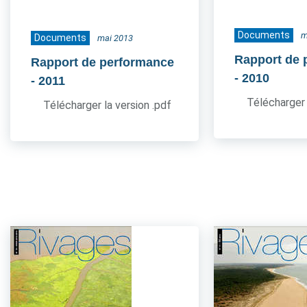
Documents
m
Documents
mai 2013
Rapport de 
Rapport de performance
- 2010
- 2011
Télécharger 
Télécharger la version .pdf