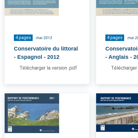
4 pages
4 pages
mai 2013
mai 2
Conservatoire du littoral
Conservatoir
- Espagnol
- 2012
- Anglais
- 2
Télécharger la version .pdf
Télécharger 