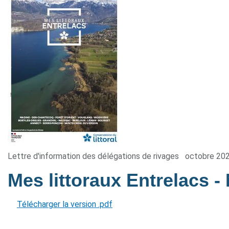
Lettre d'information des délégations de rivages
octobre 20
Mes littoraux Entrelacs
-
Télécharger la version .pdf