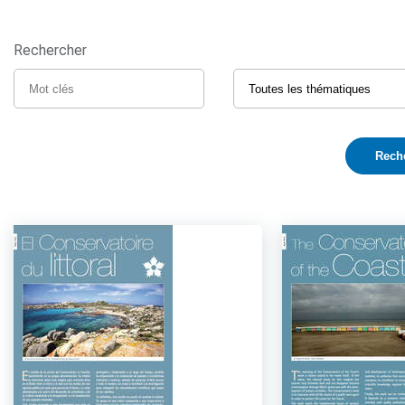
Rechercher