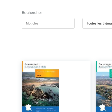
Rechercher