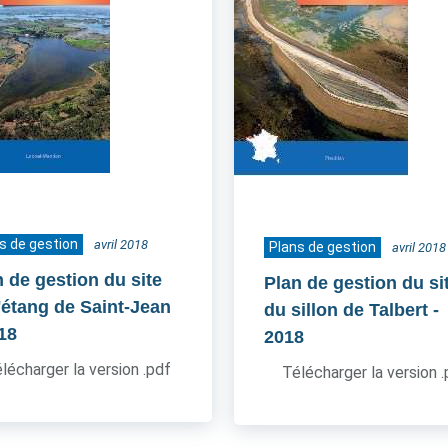
s de gestion
avril 2018
Plans de gestion
avril 2018
n de gestion du site
Plan de gestion du si
l'étang de Saint-Jean
du sillon de Talbert
-
018
2018
lécharger la version .pdf
Télécharger la version 