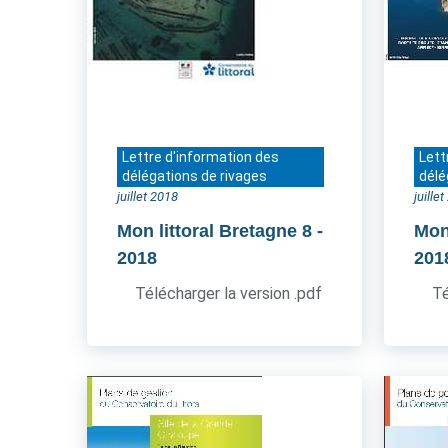
Lettre d'information des
Lett
délégations de rivages
délé
juillet 2018
juille
Mon littoral Bretagne 8
-
Mon 
2018
201
Télécharger la version .pdf
Té