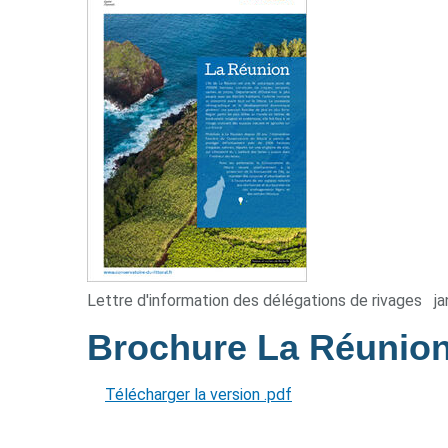
Lettre d'information des délégations de rivages
ja
Brochure La Réunio
Télécharger la version .pdf