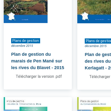
Plans de gestion
Plans de gestio
décembre 2015
décembre 2015
Plan de gestion du
Plan de gest
marais de Pen Mané sur
des rives du
les rives du Blavet
- 2015
Kerlagatt
- 
Télécharger la version .pdf
Télécharger 