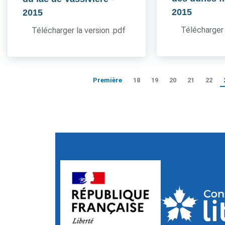
2015
2015
Télécharger 
Télécharger la version .pdf
Première
18
19
20
21
22