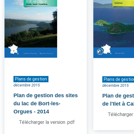
Plans de gestion
Plans de gestio
décembre 2015
décembre 2015
Plan de gestion des sites
Plan de gest
du lac de Bort-les-
de l'Ilet à Ca
Orgues
- 2014
Télécharger 
Télécharger la version .pdf