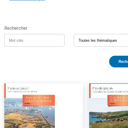
Rechercher