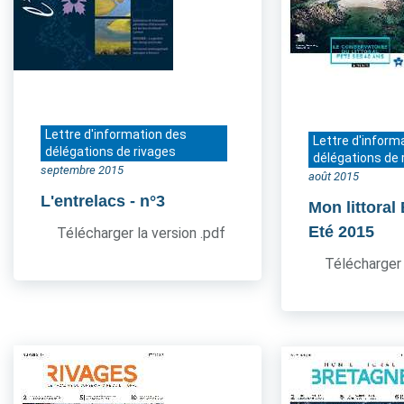
Lettre d'information des
Lettre d'inform
délégations de rivages
délégations de 
septembre 2015
août 2015
L'entrelacs
- n°3
Mon littoral
Eté 2015
Télécharger la version .pdf
Télécharger 