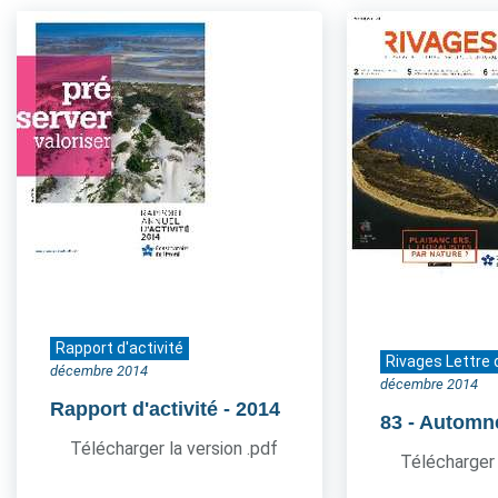
Rapport d'activité
Rivages Lettre 
décembre 2014
décembre 2014
Rapport d'activité
- 2014
83
- Automn
Télécharger la version .pdf
Télécharger 