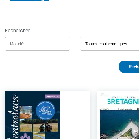
Rechercher