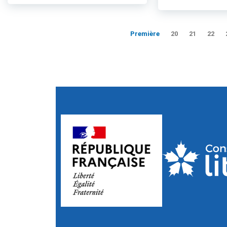
Première
20
21
22